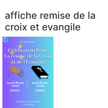
affiche remise de la
croix et evangile