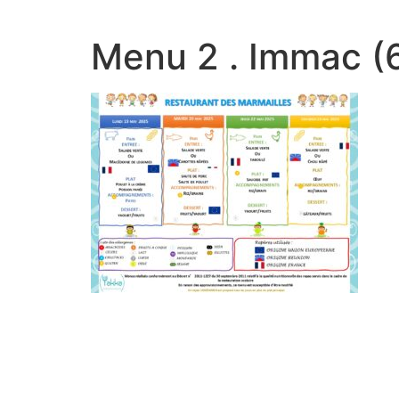
Menu 2 . Immac (