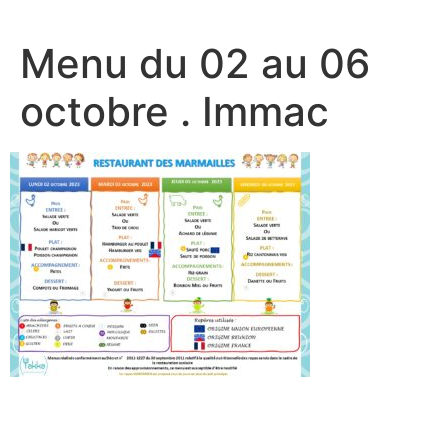
Menu du 02 au 06
octobre . Immac