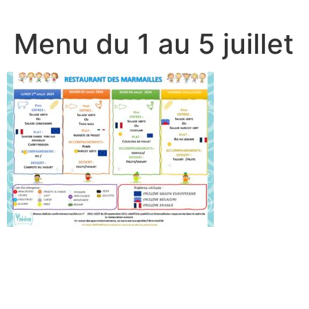
Menu du 1 au 5 juillet