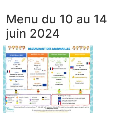
Menu du 10 au 14
juin 2024