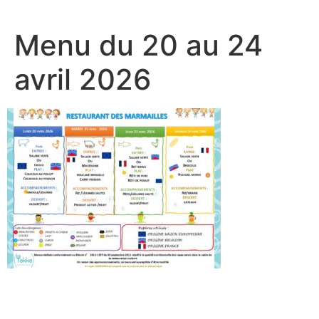
Menu du 20 au 24
avril 2026