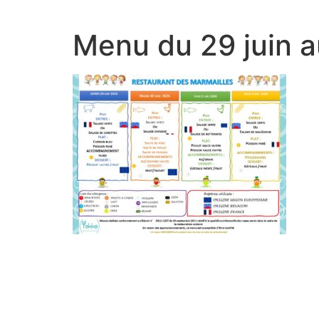
Menu du 29 juin au