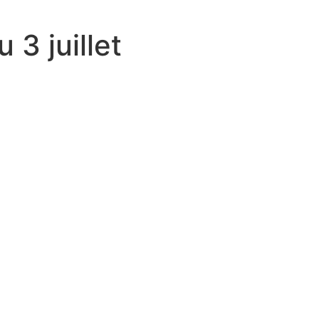
 3 juillet